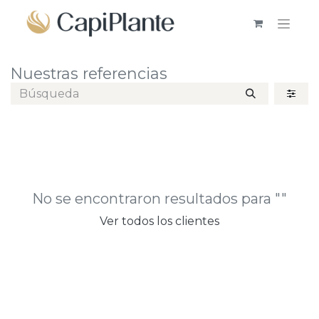
Nuestras referencias
No se encontraron resultados para "
"
Ver todos los clientes