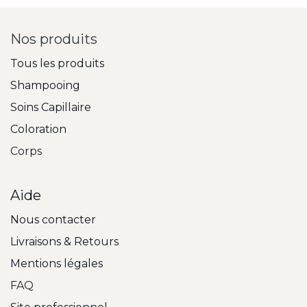
Nos produits
Tous les produits
Shampooing
Soins Capillaire
Coloration
Corps
Aide
Nous contacter
Livraisons & Retours
Mentions légales
FAQ