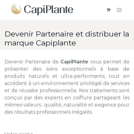
Devenir Partenaire et distribuer la
marque Capiplante
Devenir Partenaire de
CapiPlante
vous permet de
présenter des soins exceptionnels à base de
produits naturels et ultra-performants, tout en
accédant à un environnement privilégié de services
et de réussite professionnelle. Nos traitements sont
conçus par des experts en coiffure partageant les
mêmes valeurs : qualité, naturalité et exigence pour
des résultats professionnels inégalés.