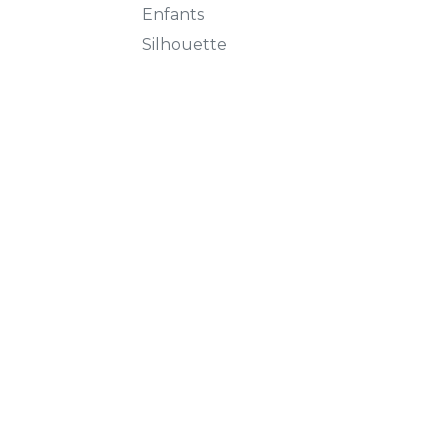
Enfants
Silhouette