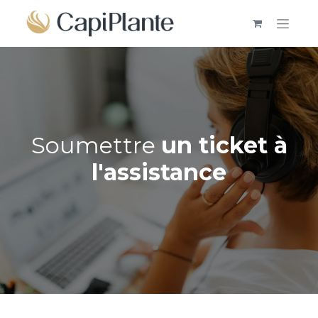
Soumettre
un ticket à
l'assistance