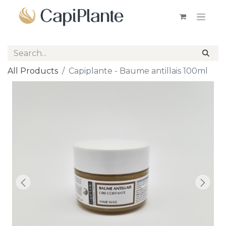
All Products
Capiplante - Baume antillais 100ml