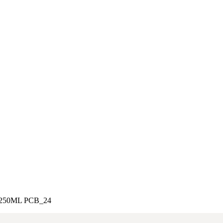
250ML PCB_24