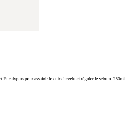
t Eucalyptus pour assainir le cuir chevelu et réguler le sébum. 250ml.