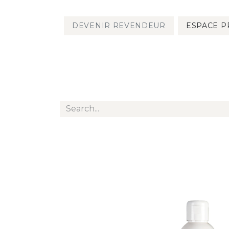
DEVENIR REVENDEUR
ESPACE P
PRODUITS