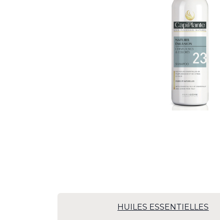
HUILES ESSENTIELLES