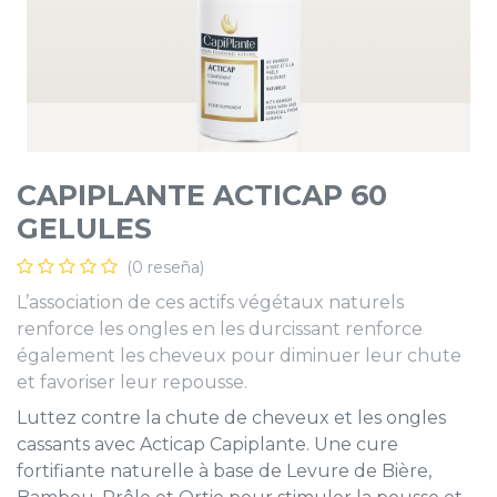
CAPIPLANTE ACTICAP 60
GELULES
(0 reseña)
L’association de ces actifs végétaux naturels
renforce les ongles en les durcissant renforce
également les cheveux pour diminuer leur chute
et favoriser leur repousse.
Luttez contre la chute de cheveux et les ongles
cassants avec Acticap Capiplante. Une cure
fortifiante naturelle à base de Levure de Bière,