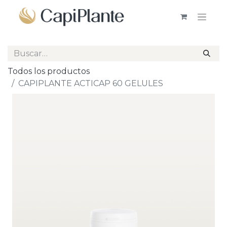
Todos los productos
CAPIPLANTE ACTICAP 60 GELULES