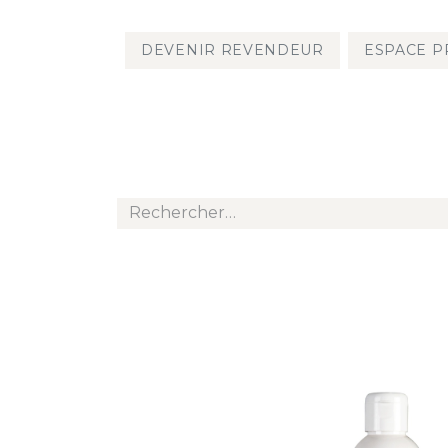
DEVENIR REVENDEUR
ESPACE P
TOUS LES PRODU