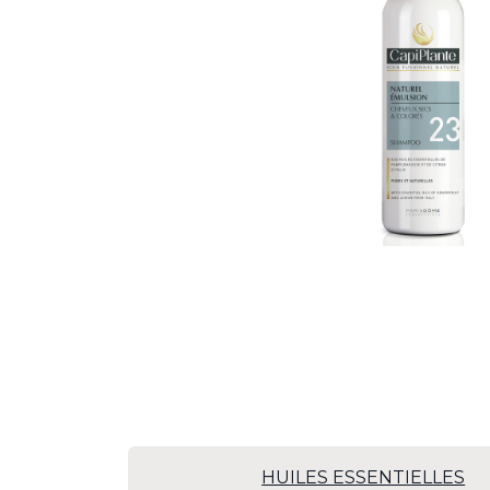
HUILES ESSENTIELLES