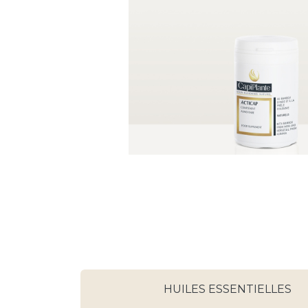
HUILES ESSENTIELLES