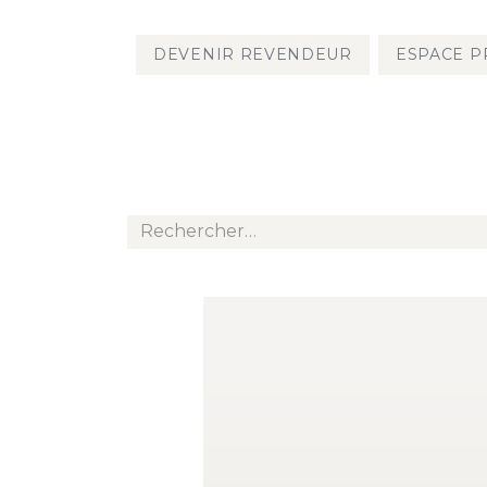
DEVENIR REVENDEUR
ESPACE P
TOUS LES PRODU