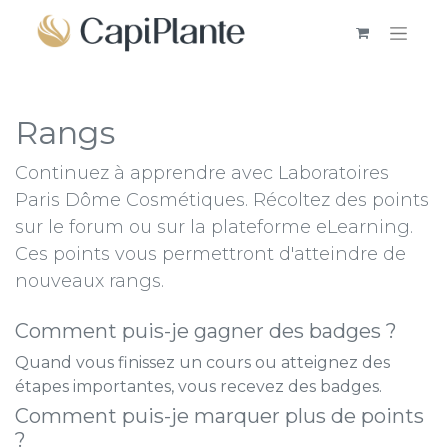
Rangs
Continuez à apprendre avec ​Laboratoires
Paris Dôme Cosmétiques. Récoltez des points
sur le forum ou sur la plateforme eLearning.
Ces points vous permettront d'atteindre de
nouveaux rangs.
Comment puis-je gagner des badges ?
Quand vous finissez un cours ou atteignez des
étapes importantes, vous recevez des badges.
Comment puis-je marquer plus de points
?