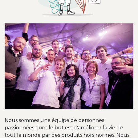
Nous sommes une équipe de personnes
passionnées dont le but est d'améliorer la vie de
tout le monde par des produits hors normes. Nous