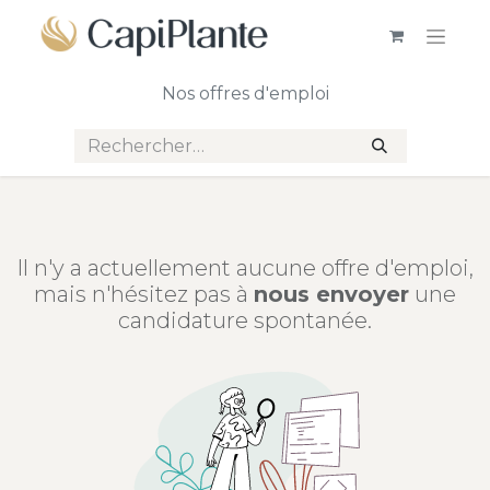
Nos offres d'emploi
Il n'y a actuellement aucune offre d'emploi,
mais n'hésitez pas à
nous envoyer
une
candidature spontanée.