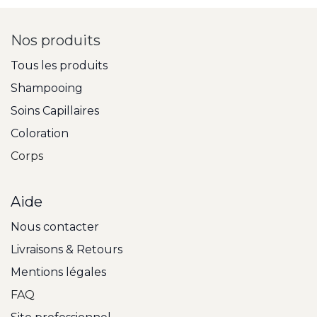
Nos produits
Tous les produits
Shampooing
Soins Capillaires
Coloration
Corps
Aide
Nous contacter
Livraisons & Retours
Mentions légales
FAQ