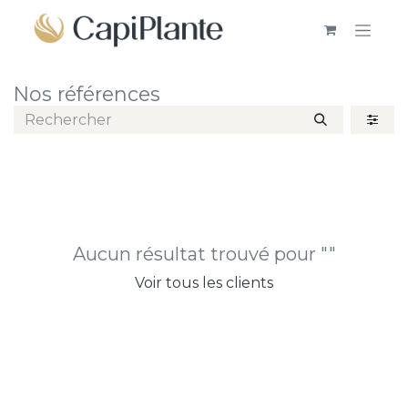
Nos références
Aucun résultat trouvé pour "
"
Voir tous les clients