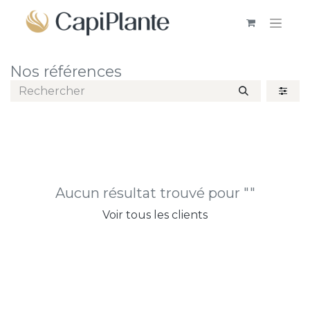
Nos références
Aucun résultat trouvé pour "
"
Voir tous les clients