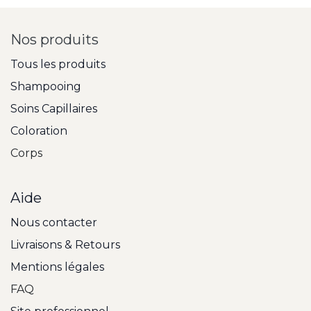
Nos produits
Tous les produits
Shampooing
Soins Capillaires
Coloration
Corps
Aide
Nous contacter
Livraisons & Retours
Mentions légales
FAQ