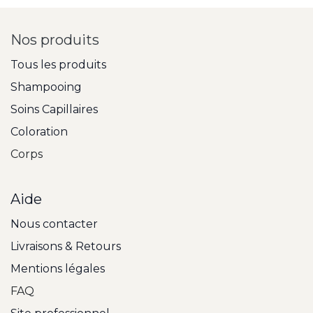
Nos produits
Tous les produits
Shampooing
Soins Capillaires
Coloration
Corps
Aide
Nous contacter
Livraisons & Retours
Mentions légales
FAQ