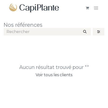
Nos références
Aucun résultat trouvé pour "
"
Voir tous les clients